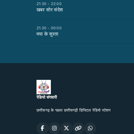
21:30 - 22:00
खबर सोर संदेश
21:30 - 00:00
मया के सुरता
रेडियो संगवारी
छत्तीसगढ़ के पहला छत्तीसगढ़ी डिजिटल रेडियो स्टेशन