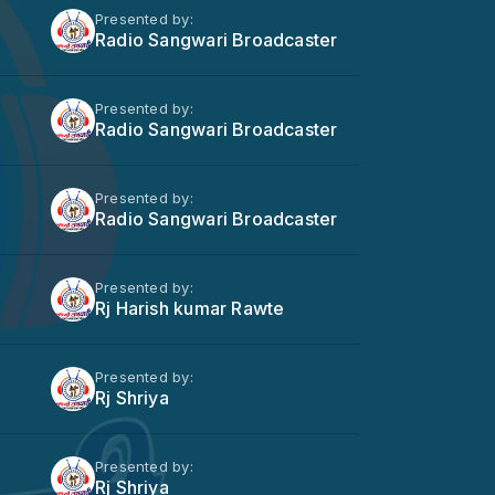
Presented by:
Radio Sangwari Broadcaster
Presented by:
Radio Sangwari Broadcaster
Presented by:
Radio Sangwari Broadcaster
Presented by:
Rj Harish kumar Rawte
Presented by:
Rj Shriya
Presented by:
Rj Shriya