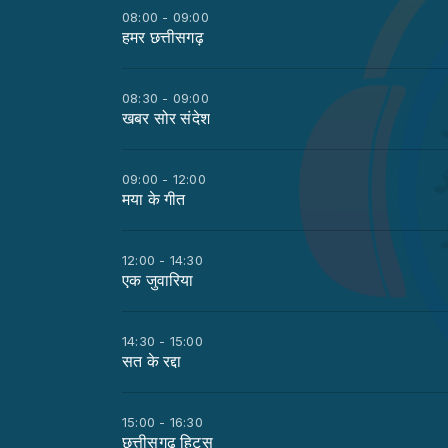
08:00 - 09:00
हमर छत्तीसगढ़
08:30 - 09:00
खबर सोर संदेश
09:00 - 12:00
मया के गीत
12:00 - 14:30
एक जुवारिया
14:30 - 15:00
सत के रद्दा
15:00 - 16:30
छत्तीसगढ़ हिट्स