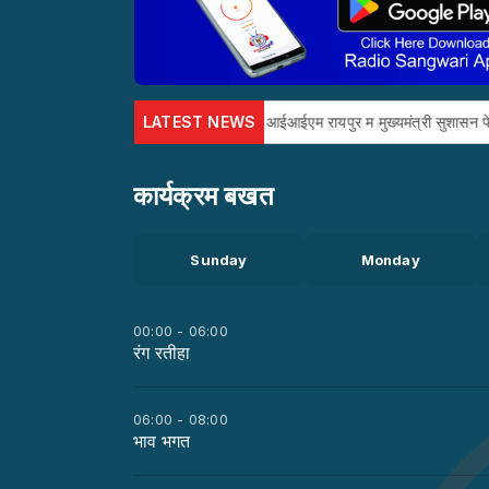
वारी के Alexa Skill के शुभारंभ
LATEST NEWS
आईआईएम रायपुर म मुख्यमंत्री सुशासन फेलोशिप खात
कार्यक्रम बखत
Sunday
Monday
00:00 - 06:00
रंग रतीहा
06:00 - 08:00
भाव भगत