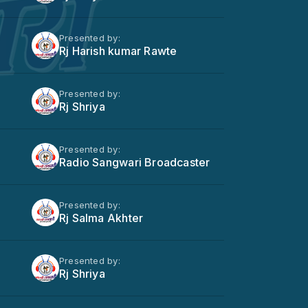
Presented by:
Rj Harish kumar Rawte
Presented by:
Rj Shriya
Presented by:
Radio Sangwari Broadcaster
Presented by:
Rj Salma Akhter
Presented by:
Rj Shriya