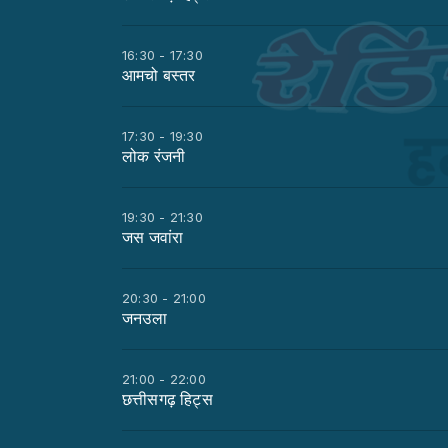
16:30 - 17:30
आमचो बस्तर
17:30 - 19:30
लोक रंजनी
19:30 - 21:30
जस जवांरा
20:30 - 21:00
जनउला
21:00 - 22:00
छत्तीसगढ़ हिट्स