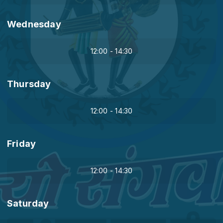
Wednesday
12:00 - 14:30
Thursday
12:00 - 14:30
Friday
12:00 - 14:30
Saturday