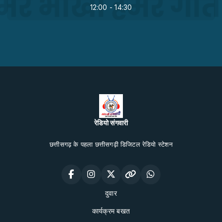
12:00 - 14:30
रेडियो संगवारी
छत्तीसगढ़ के पहला छत्तीसगढ़ी डिजिटल रेडियो स्टेशन
दुवार
कार्यक्रम बखत