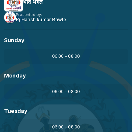
भाव भगत
Presented by:
Rj Harish kumar Rawte
Sunday
06:00 - 08:00
Monday
06:00 - 08:00
Tuesday
06:00 - 08:00