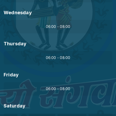
Wednesday
06:00 - 08:00
Thursday
06:00 - 08:00
Friday
06:00 - 08:00
Saturday