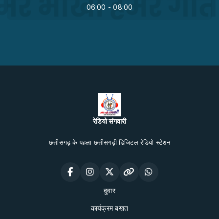
06:00 - 08:00
रेडियो संगवारी
छत्तीसगढ़ के पहला छत्तीसगढ़ी डिजिटल रेडियो स्टेशन
दुवार
कार्यक्रम बखत