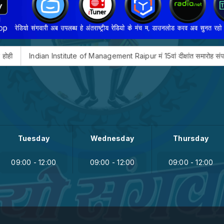
Indian Institute of Management Raipur मं 15वां दीक्षांत समारोह संपन्न, 552 झ
Tuesday
Wednesday
Thursday
09:00 - 12:00
09:00 - 12:00
09:00 - 12:00