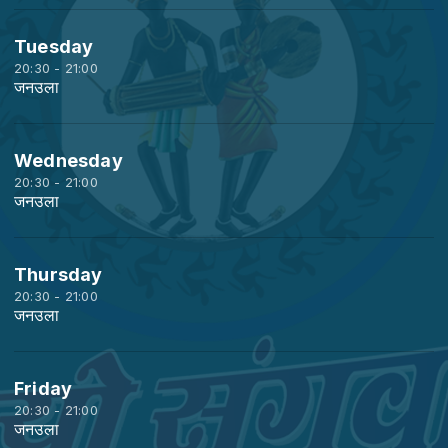
Tuesday
20:30 - 21:00
जनउला
Wednesday
20:30 - 21:00
जनउला
Thursday
20:30 - 21:00
जनउला
Friday
20:30 - 21:00
जनउला