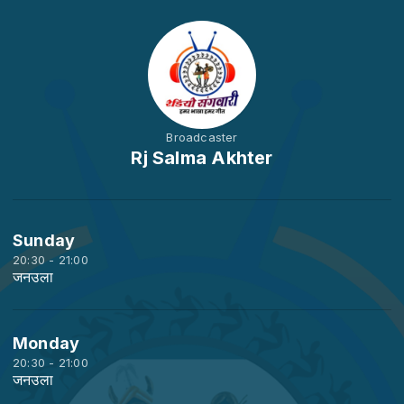
Broadcaster
Rj Salma Akhter
Sunday
20:30 - 21:00
जनउला
Monday
20:30 - 21:00
जनउला