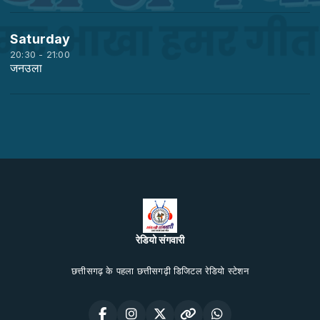
Saturday
20:30 - 21:00
जनउला
रेडियो संगवारी
छत्तीसगढ़ के पहला छत्तीसगढ़ी डिजिटल रेडियो स्टेशन