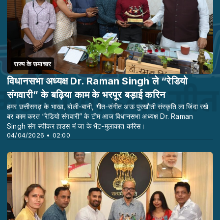
राज्य के समाचार
विधानसभा अध्यक्ष Dr. Raman Singh ले “रेडियो
संगवारी” के बढ़िया काम के भरपूर बड़ाई करिन
हमर छत्तीसगढ़ के भाखा, बोली-बानी, गीत-संगीत अऊ पुरखौती संस्कृति ला जिंदा रखे
बर काम करत “रेडियो संगवारी” के टीम आज विधानसभा अध्यक्ष Dr. Raman
Singh संग स्पीकर हाउस मं जा के भेंट-मुलाकात करिस।
04/04/2026 • 02:00