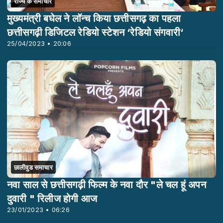
राज्य के समाचार
मुख्यमंत्री बघेल ने लॉन्च किया छत्तीसगढ़ का पहला
छत्तीसगढ़ी डिजिटल रेडियो स्टेशन ‘रेडियो संगवारी‘
25/04/2023 • 20:06
छालीवुड समाचार
नवा साल से छत्तीसगढ़ी फिल्म के नवा दौर "ले चल हूं अपन
दुवारी " रिलीज होगी आज
23/01/2023 • 06:26