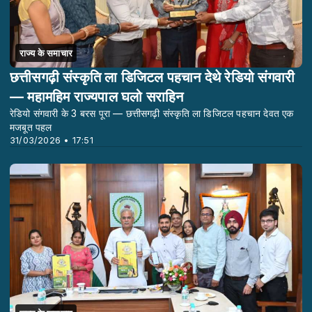
राज्य के समाचार
छत्तीसगढ़ी संस्कृति ला डिजिटल पहचान देथे रेडियो संगवारी
— महामहिम राज्यपाल घलो सराहिन
रेडियो संगवारी के 3 बरस पूरा — छत्तीसगढ़ी संस्कृति ला डिजिटल पहचान देवत एक
मजबूत पहल
31/03/2026 • 17:51