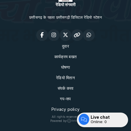
रेडियो संगवारी
छत्तीसगढ़ के पहला छत्तीसगढ़ी डिजिटल रेडियो स्टेशन
दुवार
कार्यक्रम बखत
घोषणा
रेडियो मितान
संपर्क करव
गप-सप
Privacy policy
Live chat
All rights reserved.
Powered by
Online:
0
Enter