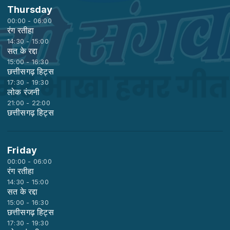
Thursday
00:00 - 06:00
रंग रतीहा
14:30 - 15:00
सत के रद्दा
15:00 - 16:30
छत्तीसगढ़ हिट्स
17:30 - 19:30
लोक रंजनी
21:00 - 22:00
छत्तीसगढ़ हिट्स
Friday
00:00 - 06:00
रंग रतीहा
14:30 - 15:00
सत के रद्दा
15:00 - 16:30
छत्तीसगढ़ हिट्स
17:30 - 19:30