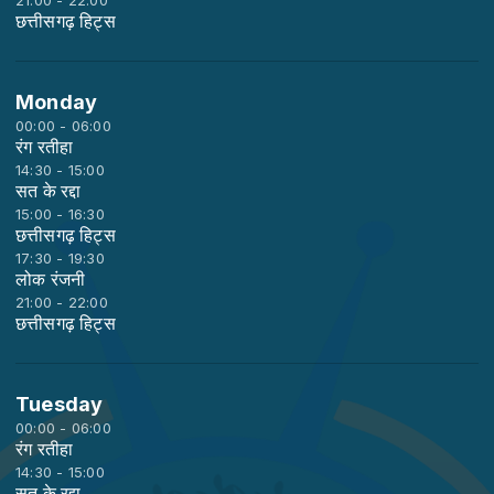
21:00 - 22:00
छत्तीसगढ़ हिट्स
Monday
00:00 - 06:00
रंग रतीहा
14:30 - 15:00
सत के रद्दा
15:00 - 16:30
छत्तीसगढ़ हिट्स
17:30 - 19:30
लोक रंजनी
21:00 - 22:00
छत्तीसगढ़ हिट्स
Tuesday
00:00 - 06:00
रंग रतीहा
14:30 - 15:00
सत के रद्दा