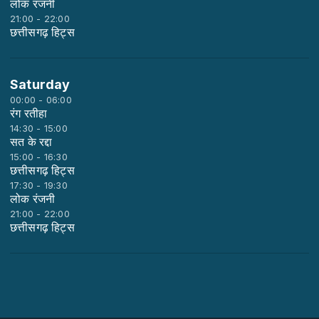
लोक रंजनी
21:00 - 22:00
छत्तीसगढ़ हिट्स
Saturday
00:00 - 06:00
रंग रतीहा
14:30 - 15:00
सत के रद्दा
15:00 - 16:30
छत्तीसगढ़ हिट्स
17:30 - 19:30
लोक रंजनी
21:00 - 22:00
छत्तीसगढ़ हिट्स