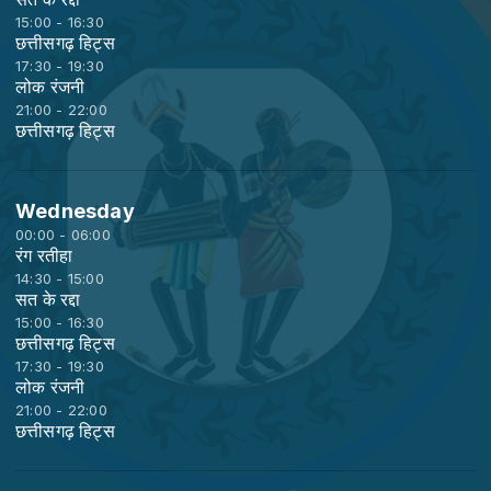
15:00 - 16:30
छत्तीसगढ़ हिट्स
17:30 - 19:30
लोक रंजनी
21:00 - 22:00
छत्तीसगढ़ हिट्स
Wednesday
00:00 - 06:00
रंग रतीहा
14:30 - 15:00
सत के रद्दा
15:00 - 16:30
छत्तीसगढ़ हिट्स
17:30 - 19:30
लोक रंजनी
21:00 - 22:00
छत्तीसगढ़ हिट्स