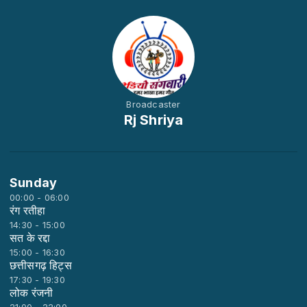
Broadcaster
Rj Shriya
Sunday
00:00 - 06:00
रंग रतीहा
14:30 - 15:00
सत के रद्दा
15:00 - 16:30
छत्तीसगढ़ हिट्स
17:30 - 19:30
लोक रंजनी